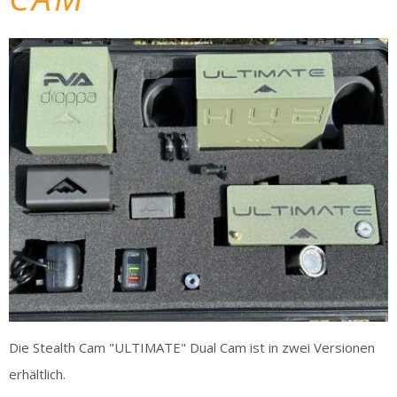
Die Stealth Cam "ULTIMATE" Dual Cam ist in zwei Versionen
erhältlich.