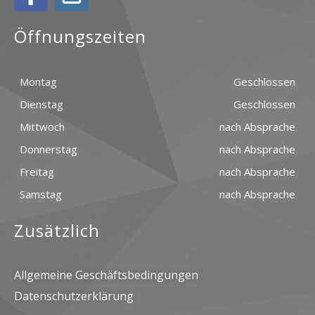
Öffnungszeiten
Montag
Geschlossen
Dienstag
Geschlossen
Mittwoch
nach Absprache
Donnerstag
nach Absprache
Freitag
nach Absprache
Samstag
nach Absprache
Zusätzlich
Allgemeine Geschäftsbedingungen
Datenschutzerklärung