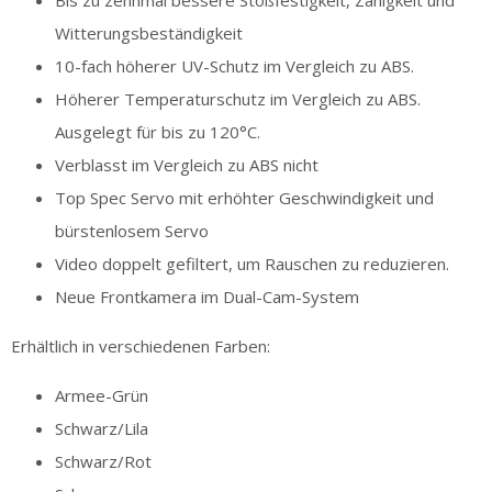
Witterungsbeständigkeit
10-fach höherer UV-Schutz im Vergleich zu ABS.
Höherer Temperaturschutz im Vergleich zu ABS.
Ausgelegt für bis zu 120°C.
Verblasst im Vergleich zu ABS nicht
Top Spec Servo mit erhöhter Geschwindigkeit und
bürstenlosem Servo
Video doppelt gefiltert, um Rauschen zu reduzieren.
Neue Frontkamera im Dual-Cam-System
Erhältlich in verschiedenen Farben:
Armee-Grün
Schwarz/Lila
Schwarz/Rot