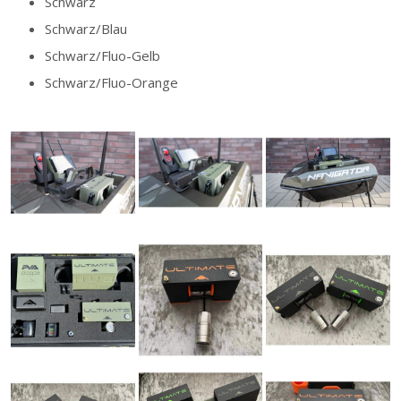
Schwarz
Schwarz/Blau
Schwarz/Fluo-Gelb
Schwarz/Fluo-Orange