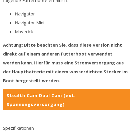
folgende Futterboote erhältlich:
Navigator
Navigator Mini
Maverick
Achtung: Bitte beachten Sie, dass diese Version nicht
direkt auf einem anderen Futterboot verwendet
werden kann. Hierfür muss eine Stromversorgung aus
der Hauptbatterie mit einem wasserdichten Stecker im
Boot hergestellt werden.
Stealth Cam Dual Cam (ext.
Spannungsversorgung)
Spezifikationen