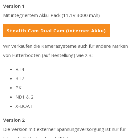
Version 1
Mit integriertem Akku-Pack (11,1V 3000 mAh)
Stealth Cam Dual Cam (interner Akku)
Wir verkaufen die Kamerasysteme auch für andere Marken
von Futterbooten (auf Bestellung) wie z.B.:
RT4
RT7
PK
ND1 & 2
X-BOAT
Version 2
Die Version mit externer Spannungsversorgung ist nur für