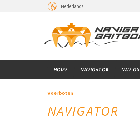
Nederlands
HOME
NAVIGATOR
NAVIGA
Voerboten
NAVIGATOR