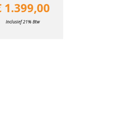
€ 1.399,00
Inclusief 21% Btw