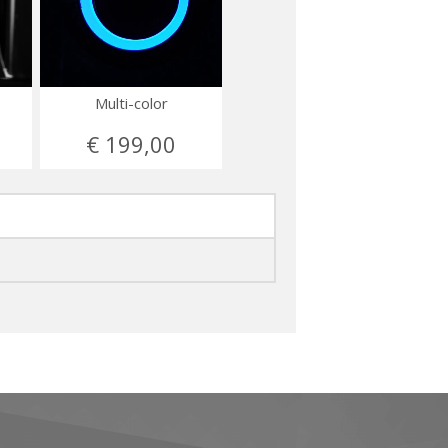
Multi-color
€ 199,00