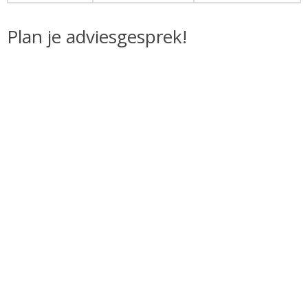
Plan je adviesgesprek!