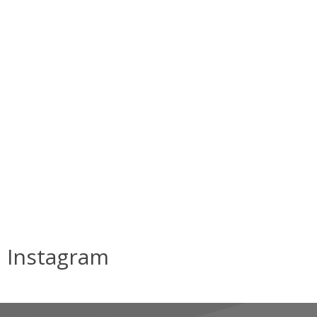
Instagram