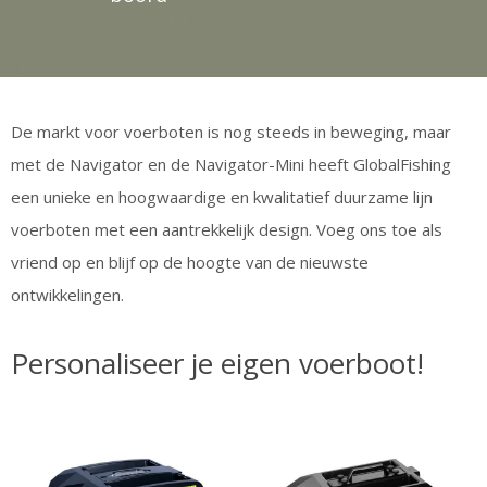
De markt voor voerboten is nog steeds in beweging, maar
met de Navigator en de Navigator-Mini heeft GlobalFishing
een unieke en hoogwaardige en kwalitatief duurzame lijn
voerboten met een aantrekkelijk design. Voeg ons toe als
vriend op en blijf op de hoogte van de nieuwste
ontwikkelingen.
Personaliseer je eigen voerboot!