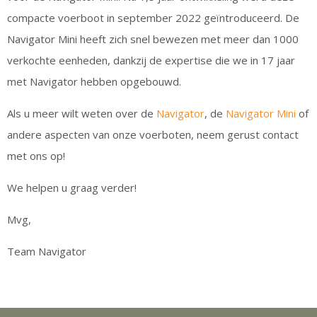
compacte voerboot in september 2022 geïntroduceerd. De
Navigator Mini heeft zich snel bewezen met meer dan 1000
verkochte eenheden, dankzij de expertise die we in 17 jaar
met Navigator hebben opgebouwd.
Als u meer wilt weten over de
Navigator
, de
Navigator Mini
of
andere aspecten van onze voerboten, neem gerust contact
met ons op!
We helpen u graag verder!
Mvg,
Team Navigator