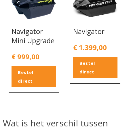
Navigator -
Navigator
Mini Upgrade
€ 1.399,00
€ 999,00
Bestel
direct
Bestel
direct
Wat is het verschil tussen