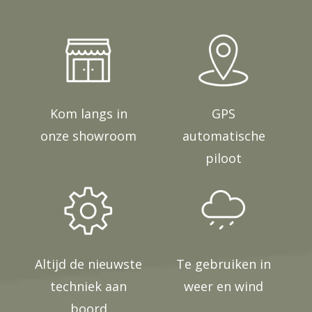
Kom langs in
GPS
onze showroom
automatische
piloot
Altijd de nieuwste
Te gebruiken in
techniek aan
weer en wind
boord