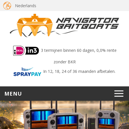
Nederlands
3 termijnen binnen 60 dagen, 0,0% rente
zonder BKR
In 12, 18, 24 of 36 maanden afbetalen.
MENU