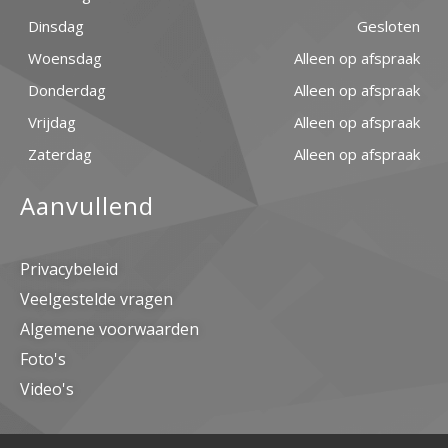
Dinsdag
Gesloten
Woensdag
Alleen op afspraak
Donderdag
Alleen op afspraak
Vrijdag
Alleen op afspraak
Zaterdag
Alleen op afspraak
Aanvullend
Privacybeleid
Veelgestelde vragen
Algemene voorwaarden
Foto's
Video's