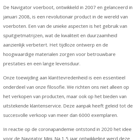
De Navigator voerboot, ontwikkeld in 2007 en gelanceerd in
januari 2008, is een revolutionair product in de wereld van
voerboten. Een van de unieke aspecten is het gebruik van
spuitgietmatrijzen, wat de kwaliteit en duurzaamheid
aanzienlijk verbetert. Het tijdloze ontwerp en de
hoogwaardige materialen zorgen voor betrouwbare
prestaties en een lange levensduur.
Onze toewijding aan klanttevredenheid is een essentieel
onderdeel van onze filosofie. We richten ons niet alleen op
het verkopen van producten, maar ook op het bieden van
uitstekende klantenservice. Deze aanpak heeft geleid tot de
succesvolle verkoop van meer dan 6000 exemplaren.
In reactie op de coronapandemie ontstond in 2020 het idee
voor de Navigator Mini. Na 1,5 jaar ontwikkeling werd deze