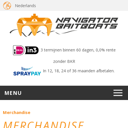
Nederlands
3 termijnen binnen 60 dagen, 0,0% rente
zonder BKR
In 12, 18, 24 of 36 maanden afbetalen.
MENU
Merchandise
MERCHANDISE