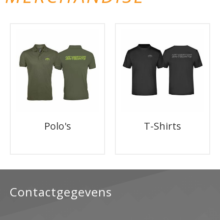
Polo's
T-Shirts
Contactgegevens